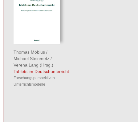
Thomas Möbius
/
Michael Steinmetz
/
Verena Lang
(Hrsg.)
Tablets im Deutschunterricht
Forschungsperspektiven -
Unterrichtsmodelle