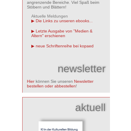
angrenzende Bereiche. Viel Spaß beim
Stöbern und Blättern!
Aktuelle Meldungen
Die Links zu unseren ebooks...
Letzte Ausgabe von "Medien &
Altern" erschienen
neue Schriftenreihe bei kopaed
newsletter
Hier
können Sie unseren
Newsletter
bestellen oder abbestellen
!
aktuell