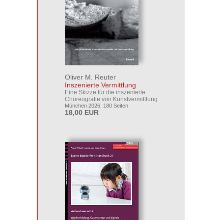
Oliver M. Reuter
Inszenierte Vermittlung
Eine Skizze für die inszenierte
Choreografie von Kunstvermittlung
München 2026, 180 Seiten
18,00 EUR