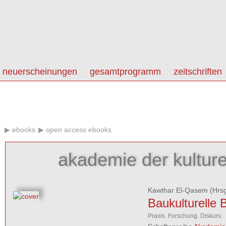
neuerscheinungen
gesamtprogramm
zeitschriften
ebooks
open access ebooks
akademie der kulture
Kawthar El-Qasem
(Hrsg
Baukulturelle 
Praxis. Forschung. Diskurs.