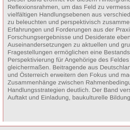
Reflexionsrahmen, um das Feld zu vermess
vielfältigen Handlungsebenen aus verschie
zu beleuchten und perspektivisch zusamme
Erfahrungen und Forderungen aus der Praxi
Forschungsergebnisse und Desiderate eben
Auseinandersetzungen zu aktuellen und gr
Fragestellungen ermöglichen eine Bestan
Perspektivierung für Angehörige des Feldes 
gleichermaßen. Beitragende aus Deutschla
und Österreich erweitern den Fokus und m
Zusammenhänge zwischen Rahmenbeding
Handlungsstrategien deutlich. Der Band vers
Auftakt und Einladung, baukulturelle Bildun