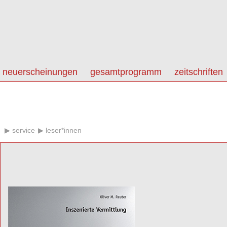
neuerscheinungen
gesamtprogramm
zeitschriften
service
leser*innen