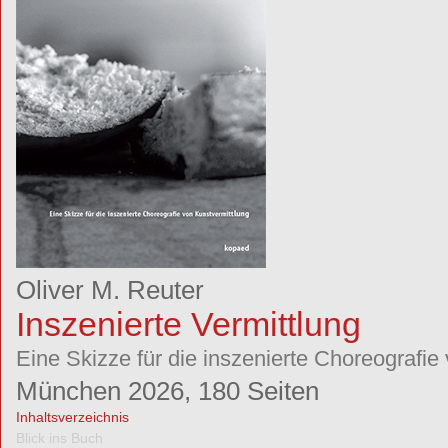
Oliver M. Reuter
Inszenierte Vermittlung
Eine Skizze für die inszenierte Choreografie
München 2026, 180 Seiten
Inhaltsverzeichnis
Blick ins Buch