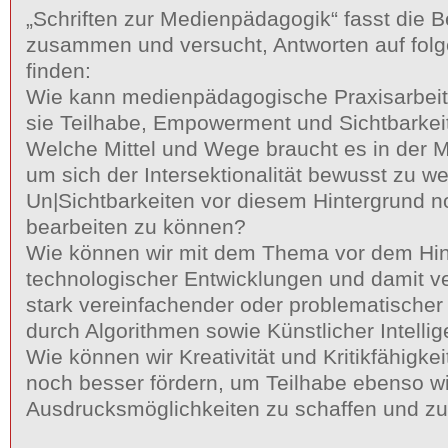
„Schriften zur Medienpädagogik“ fasst die 
zusammen und versucht, Antworten auf fol
finden:
Wie kann medienpädagogische Praxisarbeit 
sie Teilhabe, Empowerment und Sichtbarkeit
Welche Mittel und Wege braucht es in der 
um sich der Intersektionalität bewusst zu w
Un|Sichtbarkeiten vor diesem Hintergrund 
bearbeiten zu können?
Wie können wir mit dem Thema vor dem Hint
technologischer Entwicklungen und damit ve
stark vereinfachender oder problematische
durch Algorithmen sowie Künstlicher Intell
Wie können wir Kreativität und Kritikfähigke
noch besser fördern, um Teilhabe ebenso w
Ausdrucksmöglichkeiten zu schaffen und zu