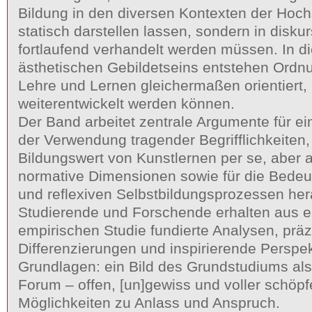
Bildung in den diversen Kontexten der Hoch
statisch darstellen lassen, sondern in disk
fortlaufend verhandelt werden müssen. In 
ästhetischen Gebildetseins entstehen Ordn
Lehre und Lernen gleichermaßen orientiert, 
weiterentwickelt werden können.
Der Band arbeitet zentrale Argumente für ei
der Verwendung tragender Begrifflichkeiten,
Bildungswert von Kunstlernen per se, aber a
normative Dimensionen sowie für die Bedeu
und reflexiven Selbstbildungsprozessen he
Studierende und Forschende erhalten aus ei
empirischen Studie fundierte Analysen, präz
Differenzierungen und inspirierende Perspek
Grundlagen: ein Bild des Grundstudiums als
Forum – offen, [un]gewiss und voller schöpf
Möglichkeiten zu Anlass und Anspruch.