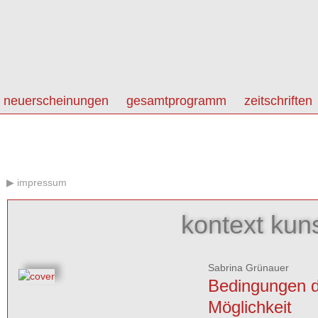
neuerscheinungen
gesamtprogramm
zeitschriften
impressum
kontext kun
Sabrina Grünauer
Bedingungen d
Möglichkeit