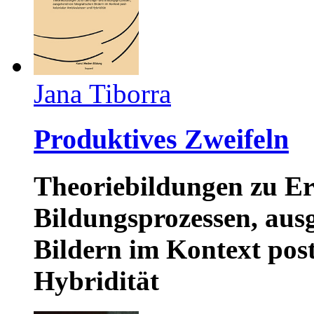
Jana Tiborra
Produktives Zweifeln
Theoriebildungen zu E
Bildungsprozessen, aus
Bildern im Kontext pos
Hybridität