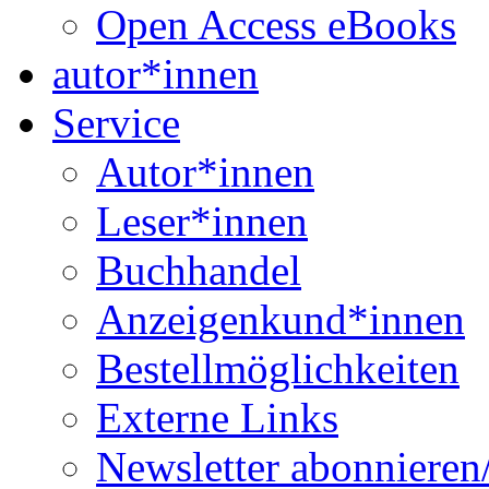
Open Access eBooks
autor*innen
Service
Autor*innen
Leser*innen
Buchhandel
Anzeigenkund*innen
Bestellmöglichkeiten
Externe Links
Newsletter abonnieren