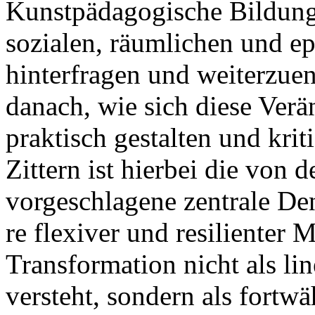
Kunstpädagogische Bildungs
sozialen, räumlichen und e
hinterfragen und weiterzuen
danach, wie sich diese Verä
praktisch gestalten und kriti
Zittern ist hierbei die von
vorgeschlagene zentrale Denk
re flexiver und resilienter
Transformation nicht als lin
versteht, sondern als fortw