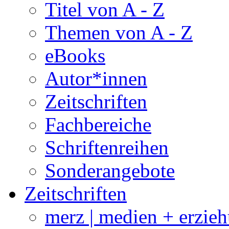
Titel von A - Z
Themen von A - Z
eBooks
Autor*innen
Zeitschriften
Fachbereiche
Schriftenreihen
Sonderangebote
Zeitschriften
merz | medien + erzie