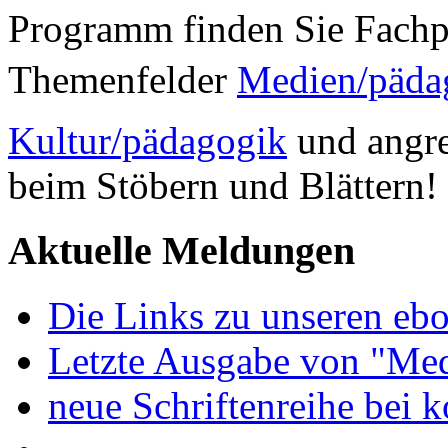
Programm finden Sie Fachp
Themenfelder
Medien/päda
Kultur/pädagogik
und angre
beim Stöbern und Blättern!
Aktuelle Meldungen
Die Links zu unseren ebo
Letzte Ausgabe von "Med
neue Schriftenreihe bei 