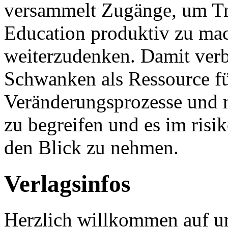
versammelt Zugänge, um Tr
Education produktiv zu ma
weiterzudenken. Damit verb
Schwanken als Ressource f
Veränderungsprozesse und 
zu begreifen und es im risi
den Blick zu nehmen.
Verlagsinfos
Herzlich willkommen auf un