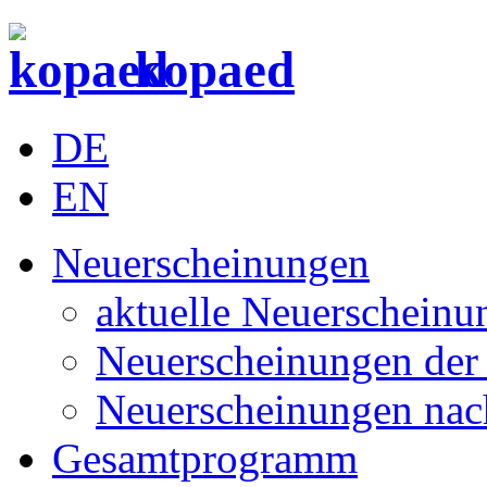
kopaed
DE
EN
Neuerscheinungen
aktuelle Neuerscheinu
Neuerscheinungen der 
Neuerscheinungen nac
Gesamtprogramm