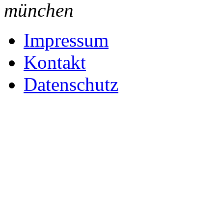
münchen
Impressum
Kontakt
Datenschutz