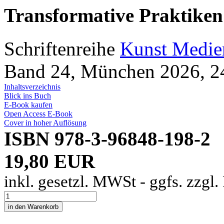
Transformative Praktiken
Schriftenreihe
Kunst Medie
Band 24, München 2026, 24
Inhaltsverzeichnis
Blick ins Buch
E-Book kaufen
Open Access E-Book
Cover in hoher Auflösung
ISBN 978-3-96848-198-2
19,80 EUR
inkl. gesetzl. MWSt - ggfs. zzgl