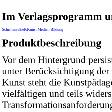
Im Verlagsprogramm u
Schriftenreihe
K
Kunst Medien Bildung
Produktbeschreibung
Vor dem Hintergrund persis
unter Berücksichtigung der 
Kunst steht die Kunstpädag
vielfältigen und teils wider
Transformationsanforderung