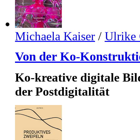
Michaela Kaiser
/
Ulrike
Von der Ko-Konstrukti
Ko-kreative digitale B
der Postdigitalität