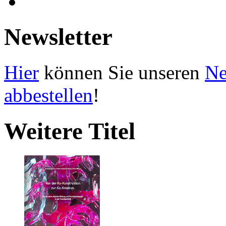
Newsletter
Hier
können Sie unseren
Ne
abbestellen
!
Weitere Titel