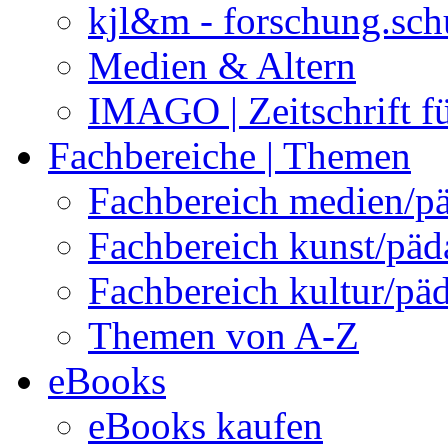
kjl&m - forschung.sch
Medien & Altern
IMAGO | Zeitschrift f
Fachbereiche | Themen
Fachbereich medien/p
Fachbereich kunst/pä
Fachbereich kultur/pä
Themen von A-Z
eBooks
eBooks kaufen