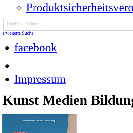
Produktsicherheitsver
erweiterte Suche
facebook
Impressum
Kunst Medien Bildun