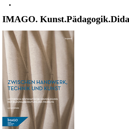
IMAGO. Kunst.Pädagogik.Dida