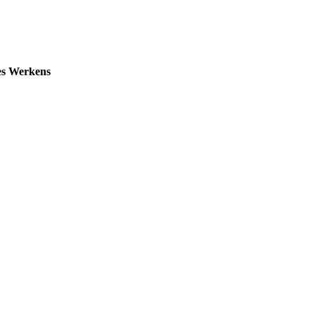
es Werkens