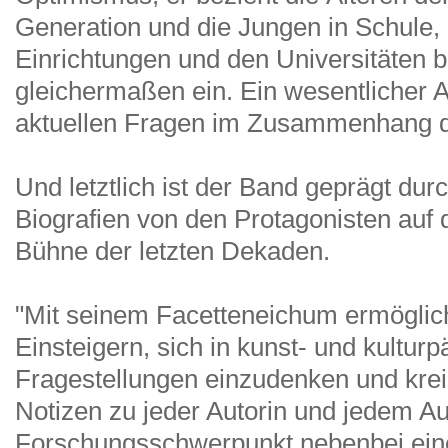
Generation und die Jungen in Schule,
Einrichtungen und den Universitäten
gleichermaßen ein. Ein wesentlicher A
aktuellen Fragen im Zusammenhang d
Und letztlich ist der Band geprägt dur
Biografien von den Protagonisten auf
Bühne der letzten Dekaden.
"Mit seinem Facetteneichum ermöglic
Einsteigern, sich in kunst- und kultur
Fragestellungen einzudenken und kreie
Notizen zu jeder Autorin und jedem Au
Forschungsschwerpunkt nebenbei ein