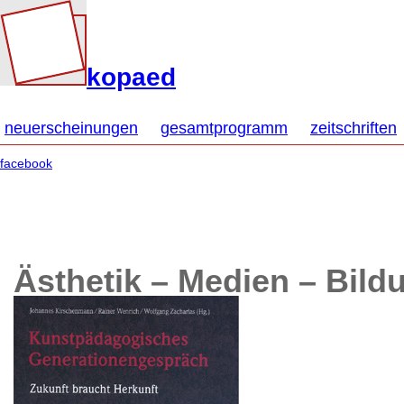
kopaed
neuerscheinungen
gesamtprogramm
zeitschriften
facebook
Ästhetik – Medien – Bild