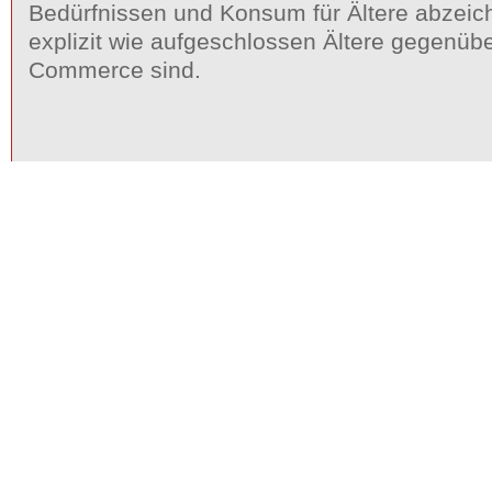
Bedürfnissen und Konsum für Ältere abzeic
explizit wie aufgeschlossen Ältere gegenüb
Commerce sind.