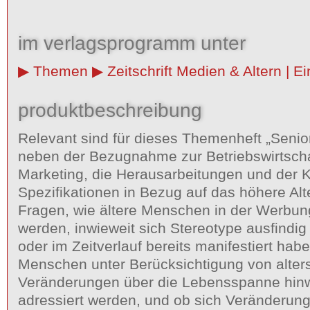
im verlagsprogramm unter
Themen
Zeitschrift Medien & Altern | 
produktbeschreibung
Relevant sind für dieses Themenheft „Seni
neben der Bezugnahme zur Betriebswirtsch
Marketing, die Herausarbeitungen und der 
Spezifikationen in Bezug auf das höhere Alter
Fragen, wie ältere Menschen in der Werbung
werden, inwieweit sich Stereotype ausfindi
oder im Zeitverlauf bereits manifestiert habe
Menschen unter Berücksichtigung von alter
Veränderungen über die Lebensspanne hi
adressiert werden, und ob sich Veränderung